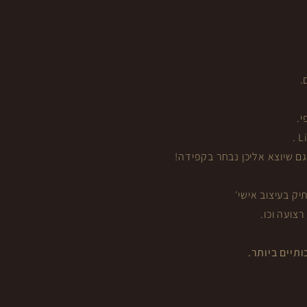
.
י.
גם שיוצא אליכן נבחר בקפידה!
ק בעיצוב אישי׳
צועה וכו.
תיים ביותר.