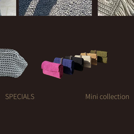
SPECIALS
Mini collection