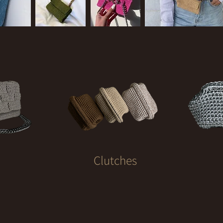
Clutches