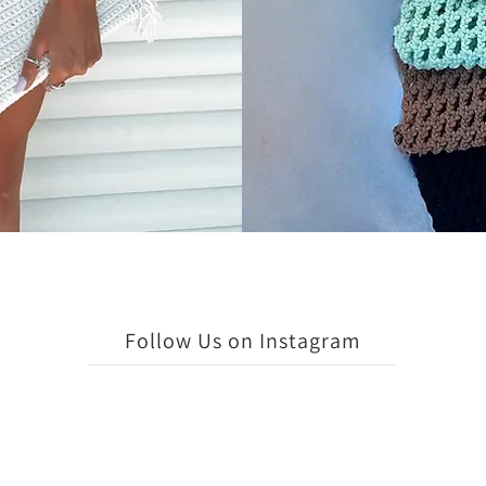
Follow Us on Instagram