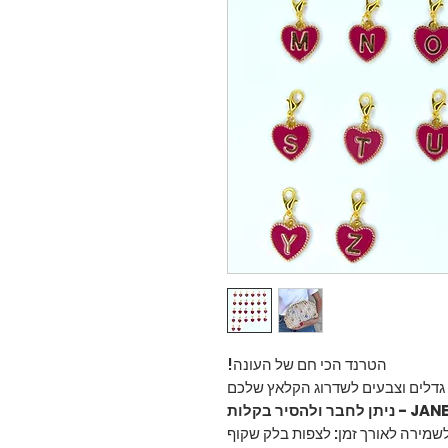
הטרנד הכי חם של העונה!
גדלים וצבעים לשדרוג הקלאץ שלכם
מירה לאורך זמן: לצפות בלק שקוף