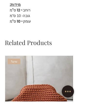
מידות:
רוחב- 12 ס"מ
גובה- 10 ס"מ
עומק- 10 ס"מ
Related Products
New