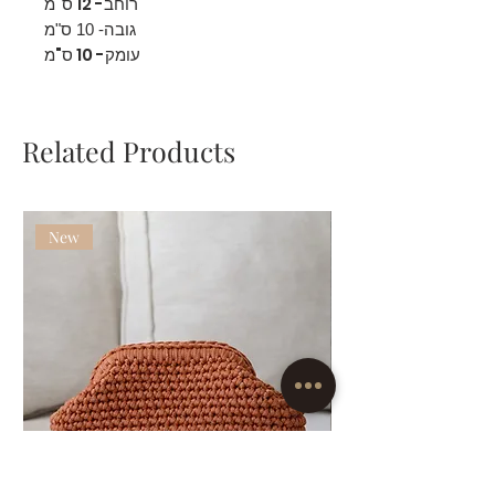
רוחב- 12 ס"מ
גובה- 10 ס"מ
עומק- 10 ס"מ
Related Products
New