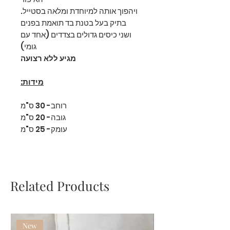
ויהפוך אותה למיוחדת ומלאה בסטייל.
בתיק בעל בטנת בד תואמת בפנים
ושני כיסים גדולים בצדדים (אחד עם
גומי)
מגיע ללא רצועה
מידות:
רוחב- 30 ס"מ
גובה- 20 ס"מ
עומק- 25 ס"מ
Related Products
New