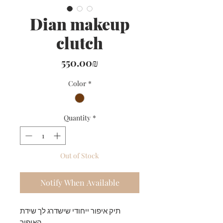
Dian makeup
clutch
Price
‏550.00 ‏₪
Color
*
Quantity
*
Out of Stock
Notify When Available
תיק איפור ייחודי שישדרג לך שידת
האיפור